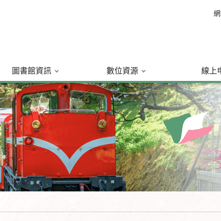
網
圖書館資訊
數位資源
線上