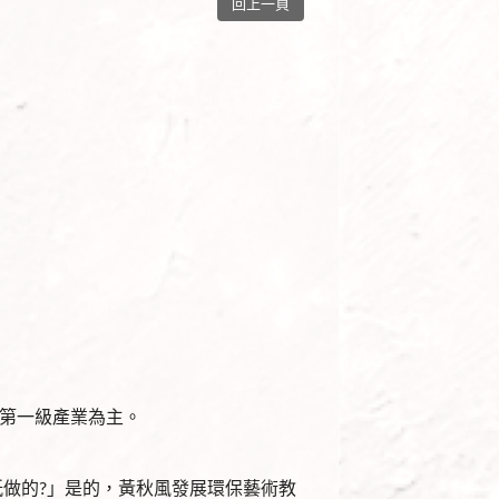
回上一頁
第一級產業為主。
做的?」是的，黃秋風發展環保藝術教