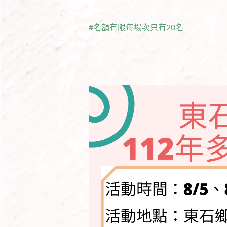
#名額有限每場次只有20名