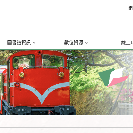
網
圖書館資訊
數位資源
線上