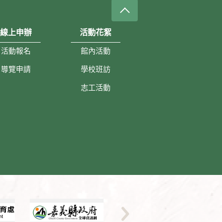
線上申辦
活動花絮
活動報名
館內活動
導覽申請
學校班訪
志工活動