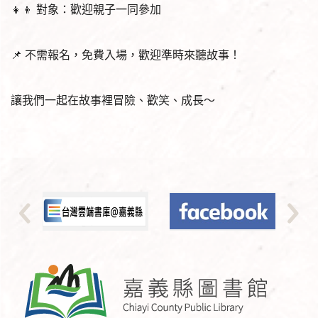
👧👦 對象：歡迎親子一同參加
📌 不需報名，免費入場，歡迎準時來聽故事！
讓我們一起在故事裡冒險、歡笑、成長～