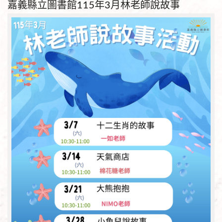
嘉義縣立圖書館115年3月林老師說故事