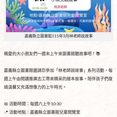
嘉義縣立圖書館115年3月林老師說故事
親愛的大小朋友們～週末上午來圖書館聽故事吧！📚
嘉義縣立圖書館邀請您參加「林老師說故事」系列活動，每
週上午由閱讀推廣志工帶來精采的繪本故事，陪伴孩子們度
過溫馨又充滿想像力的上午時光。
📅 活動時間：每週六上午10:30
📍 活動地點：嘉義縣立圖書館兒童閱覽室