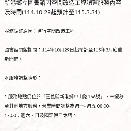
新港鄉立圖書館因空間改造工程調整服務內容
及時間(114.10.29起預計至115.3.31)
服務調整原因：進行空間改造工程
圖書館閉館期間：114年10月29日起預計至115年3月底重
新開館。
✽服務調整情形：
1.服務地點仍位於「嘉義縣新港鄉中山路156號」，未遷移
至其他地方服務，營業時間調整為週一~週五 08:00-
17:00；週六、日及國定假日休館。