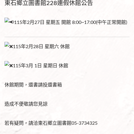
東石鄉立圖書館228連假休館公告
115年2月27日 星期五 開館 8:00~17:00(中午正常開館)
115年2月28日 星期六 休館
115年3月 1日 星期日 休館
休館期間，還書請投還書箱
造成不便敬請您見諒
若有疑問，請洽東石鄉立圖書館05-3734325