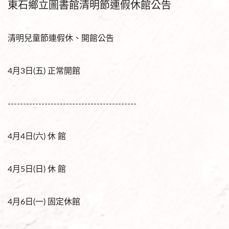
東石鄉立圖書館清明節連假休館公告
清明兒童節連假休、開館公告
4月3日(五) 正常開館
------------------------------------------
4月4日(六) 休 館
4月5日(日) 休 館
4月6日(一) 固定休館