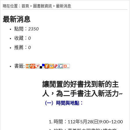
現在位置
：
首頁
>
圖書館資訊
>
最新消息
最新消息
點閱：
2350
收藏：
0
推薦：
0
書籤:
讓閒置的好書找到新的主
人，為二手書注入新活力~
（一）時間與地點：
時間：112年5月28(日)9:00~12:00