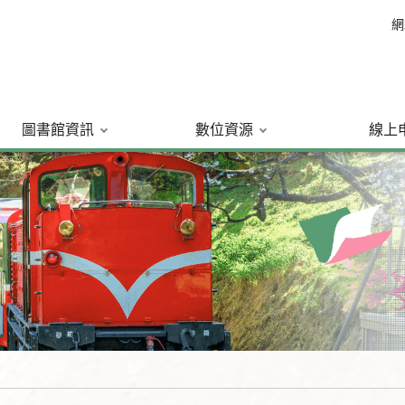
網
圖書館資訊
數位資源
線上