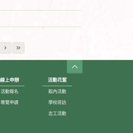
線上申辦
活動花絮
活動報名
館內活動
導覽申請
學校班訪
志工活動