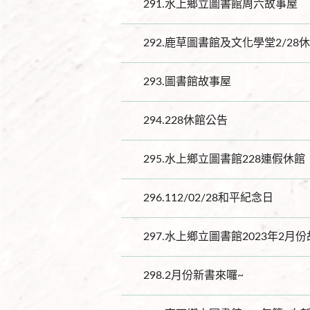
291.
水上鄉立圖書館周六故事屋
292.
鹿草圖書館及文化學堂2/28
293.
圖書館故事屋
294.
228休館公告
295.
水上鄉立圖書館228連假休館
296.
112/02/28和平紀念日
297.
水上鄉立圖書館2023年2月份
298.
2月份新書來囉~