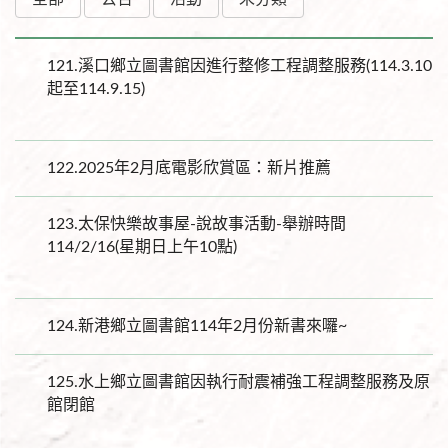
121.
溪口鄉立圖書館因進行整修工程調整服務(114.3.10
起至114.9.15)
122.
2025年2月底電影欣賞區：新片推薦
123.
太保快樂故事屋-說故事活動-舉辦時間
114/2/16(星期日上午10點)
124.
新港鄉立圖書館114年2月份新書來囉~
125.
水上鄉立圖書館因執行耐震補強工程調整服務及原
館閉館