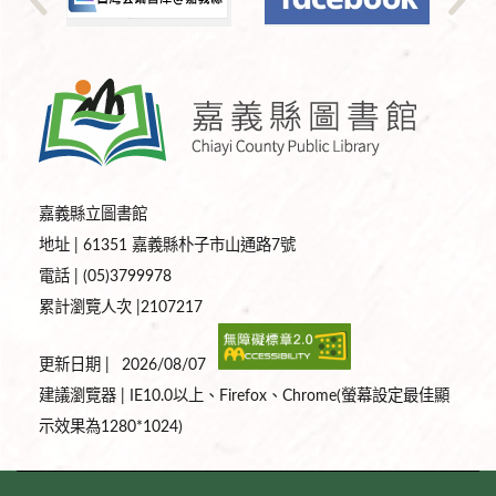
嘉義縣立圖書館
地址 | 61351 嘉義縣朴子市山通路7號
電話 | (05)3799978
累計瀏覽人次 |2107217
更新日期 |
2026/08/07
建議瀏覽器 | IE10.0以上、Firefox、Chrome(螢幕設定最佳顯
示效果為1280*1024)