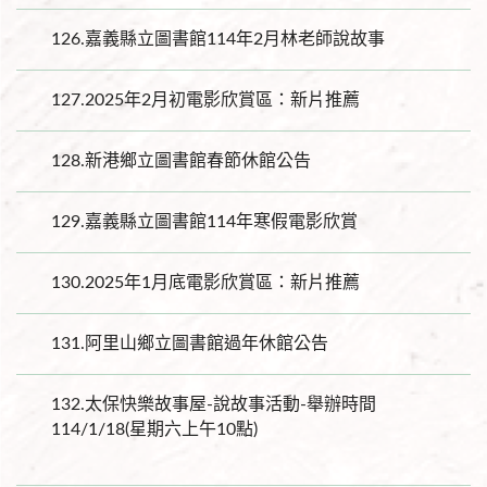
126.
嘉義縣立圖書館114年2月林老師說故事
127.
2025年2月初電影欣賞區：新片推薦
128.
新港鄉立圖書館春節休館公告
129.
嘉義縣立圖書館114年寒假電影欣賞
130.
2025年1月底電影欣賞區：新片推薦
131.
阿里山鄉立圖書館過年休館公告
132.
太保快樂故事屋-說故事活動-舉辦時間
114/1/18(星期六上午10點)