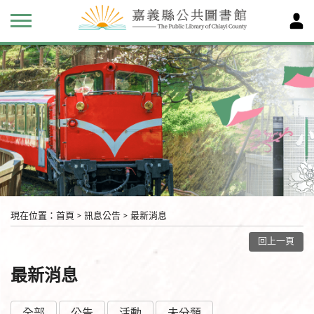
現在位置
：
首頁
>
訊息公告
>
最新消息
回上一頁
最新消息
全部
公告
活動
未分類