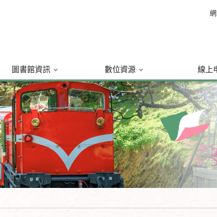
網
圖書館資訊
數位資源
線上