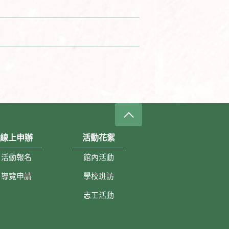
線上申辦
活動花絮
活動報名
館內活動
導覽申請
學校班訪
志工活動