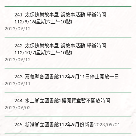
241.
太保快樂故事屋-說故事活動-舉辦時間
112/9/16(星期六上午10點)
2023/09/12
242.
太保快樂故事屋-說故事活動-舉辦時間
112/10/7(星期六上午10點)
2023/09/12
243.
嘉義縣各圖書館112年9月11日停止開放一日
2023/09/11
244.
水上鄉立圖書館2樓閱覽室暫不開放時間
2023/09/02
245.
新港鄉立圖書館112年9月份新書
2023/09/01