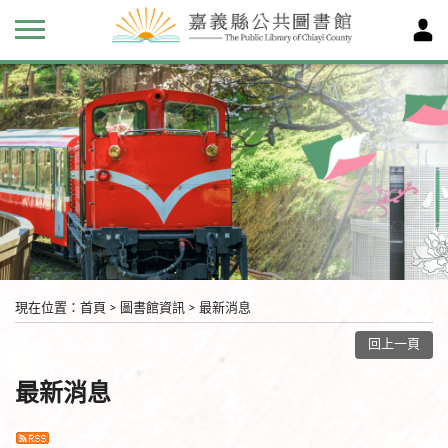
現在位置
：
首頁
>
圖書館資訊
>
最新消息
回上一頁
最新消息