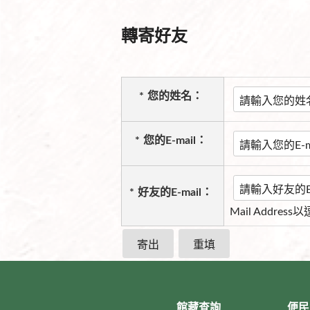
轉寄好友
*
您的姓名：
*
您的E-mail：
*
好友的E-mail：
Mail Addres
館藏查詢
便民