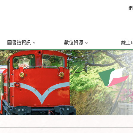
網
圖書館資訊
數位資源
線上